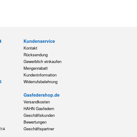
4
Kundenservice
Kontakt
Rücksendung
Gewerblich einkaufen
Mengenrabatt
Kundeninformation
6
Widerrufsbelehrung
Gasfedershop.de
Versandkosten
HAHN Gasfedern
Geschäftskunden
Bewertungen
14
Geschäftspartner