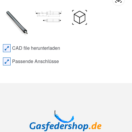
CAD file herunterladen
Passende Anschlüsse