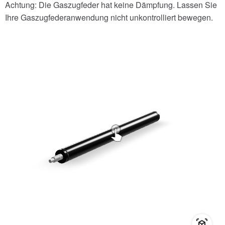
Achtung: Die Gaszugfeder hat keine Dämpfung. Lassen Sie
Ihre Gaszugfederanwendung nicht unkontrolliert bewegen.