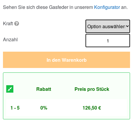
Sehen Sie sich diese Gasfeder in unserem
Konfigurator
an.
Kraft
Anzahl
In den Warenkorb
Rabatt
Preis pro Stück
1 - 5
0%
126,50
€