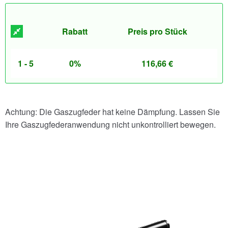
Rabatt
Preis pro Stück
1 - 5
0%
116,66
€
Achtung: Die Gaszugfeder hat keine Dämpfung. Lassen Sie
Ihre Gaszugfederanwendung nicht unkontrolliert bewegen.