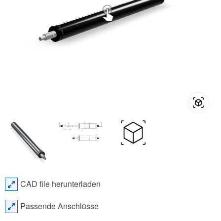
CAD file herunterladen
Passende Anschlüsse