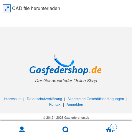
CAD file herunterladen
Der Gasdruckfeder Online Shop
Impressum
|
Datenschutzerklärung
|
Allgemeine Geschäftsbedingungen
|
Kontakt
|
Anmelden
© 2012 - 2026 Gasfedershop.de
0