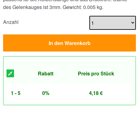
des Gelenkauges ist 3mm.
Gewicht: 0.005 kg.
Anzahl
In den Warenkorb
Rabatt
Preis pro Stück
1 - 5
0%
4,18
€