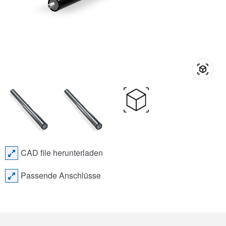
CAD file herunterladen
Passende Anschlüsse