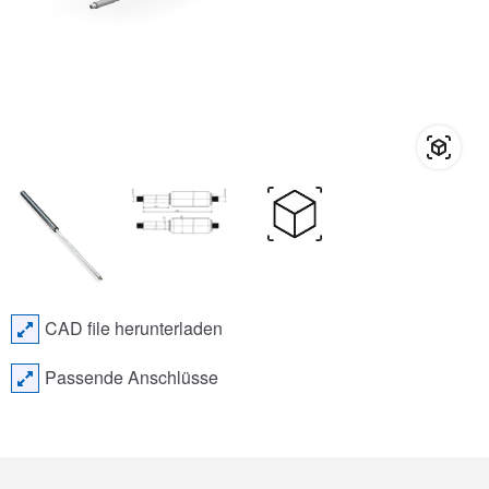
CAD file herunterladen
Passende Anschlüsse