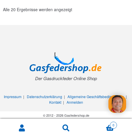
Alle 20 Ergebnisse werden angezeigt
Der Gasdruckfeder Online Shop
Impressum
|
Datenschutzerklärung
|
Allgemeine Geschäftsbedingungen
|
Kontakt
|
Anmelden
© 2012 - 2026 Gasfedershop.de
0
Search