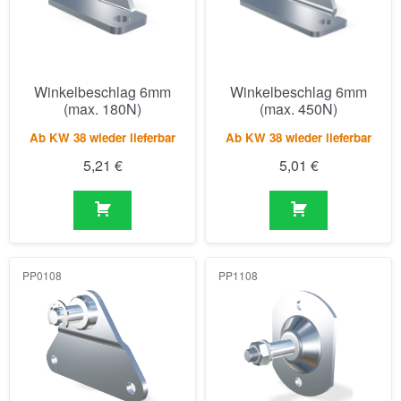
Winkelbeschlag 6mm
Winkelbeschlag 6mm
(max. 180N)
(max. 450N)
Ab KW 38 wieder lieferbar
Ab KW 38 wieder lieferbar
5,21
€
5,01
€
PP0108
PP1108