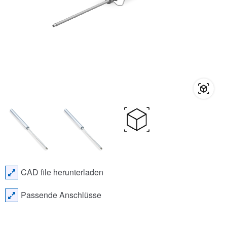
CAD file herunterladen
Passende Anschlüsse