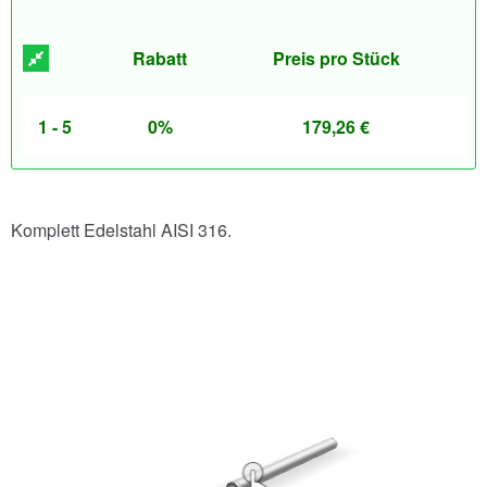
Rabatt
Preis pro Stück
1 - 5
0%
179,26
€
Komplett Edelstahl AISI 316.