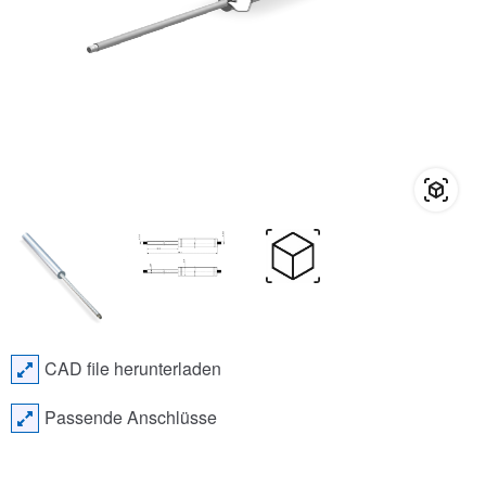
CAD file herunterladen
Passende Anschlüsse