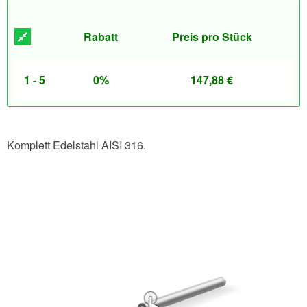
Rabatt
Preis pro Stück
1 - 5
0%
147,88
€
Komplett Edelstahl AISI 316.