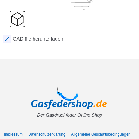
CAD file herunterladen
Der Gasdruckfeder Online Shop
Impressum
|
Datenschutzerklärung
|
Allgemeine Geschäftsbedingungen
|