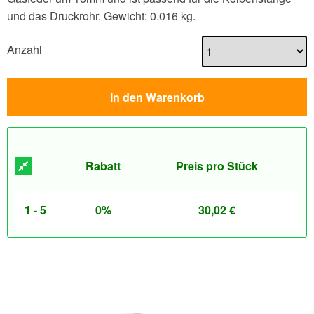
und das Druckrohr.
Gewicht: 0.016 kg.
Anzahl
In den Warenkorb
Rabatt
Preis pro Stück
1 - 5
0%
30,02
€