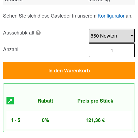
Sehen Sie sich diese Gasfeder in unserem
Konfigurator
an.
Ausschubkraft
Anzahl
In den Warenkorb
Rabatt
Preis pro Stück
1 - 5
0%
121,36
€