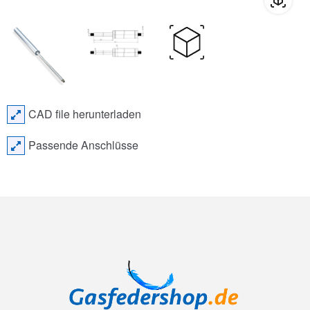
CAD file herunterladen
Passende Anschlüsse