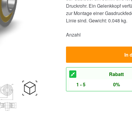
Druckrohr. Ein Gelenkkopf verfü
zur Montage einer Gasdruckfed
Linie sind.
Gewicht: 0.048 kg.
Anzahl
In 
Rabatt
1 - 5
0%