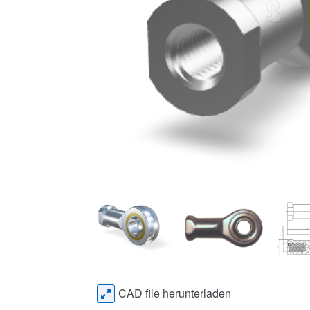
CAD file herunterladen