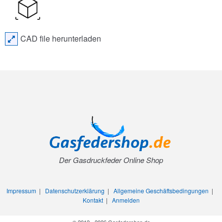
CAD file herunterladen
Der Gasdruckfeder Online Shop
Impressum
|
Datenschutzerklärung
|
Allgemeine Geschäftsbedingungen
|
Kontakt
|
Anmelden
© 2012 - 2026 Gasfedershop.de