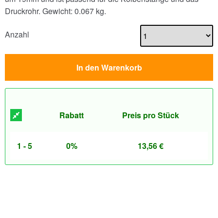
Druckrohr.
Gewicht: 0.067 kg.
Anzahl
In den Warenkorb
Rabatt
Preis pro Stück
1 - 5
0%
13,56
€