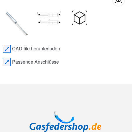
CAD file herunterladen
Passende Anschlüsse