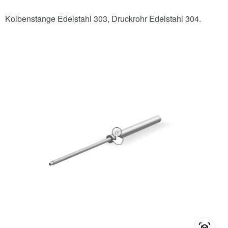
Kolbenstange Edelstahl 303, Druckrohr Edelstahl 304.