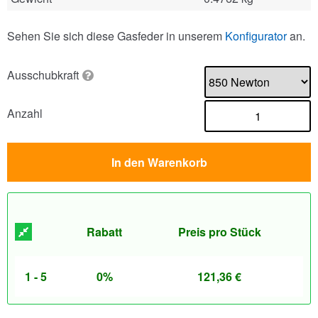
Sehen Sie sich diese Gasfeder in unserem
Konfigurator
an.
Ausschubkraft
Anzahl
In den Warenkorb
Rabatt
Preis pro Stück
1 - 5
0%
121,36
€