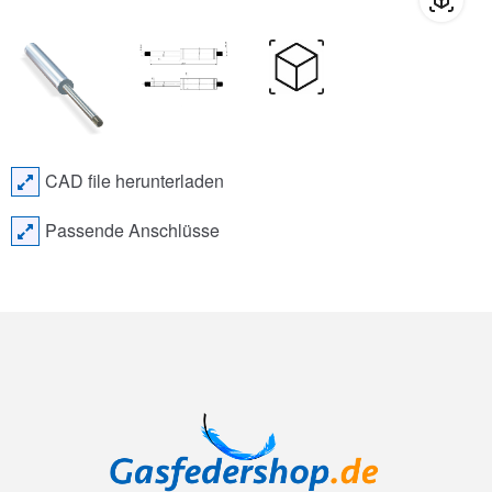
CAD file herunterladen
Passende Anschlüsse