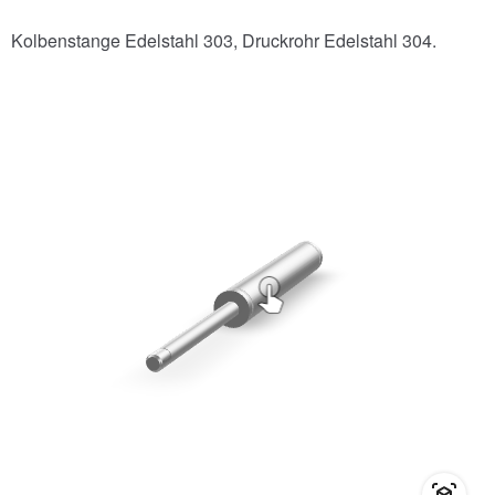
Kolbenstange Edelstahl 303, Druckrohr Edelstahl 304.