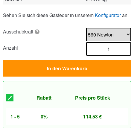
Sehen Sie sich diese Gasfeder in unserem
Konfigurator
an.
Ausschubkraft
Anzahl
In den Warenkorb
Rabatt
Preis pro Stück
1 - 5
0%
114,53
€