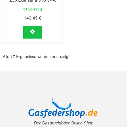
51 vorrätig
143,45
€
Alle 17 Ergebnisse werden angezeigt
Der Gasdruckfeder Online Shop