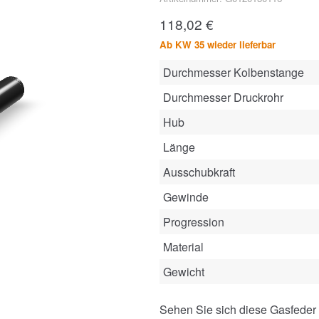
118,02
€
Ab KW 35 wieder lieferbar
Durchmesser Kolbenstange
Durchmesser Druckrohr
Hub
Länge
Ausschubkraft
Gewinde
Progression
Material
Gewicht
Sehen Sie sich diese Gasfeder