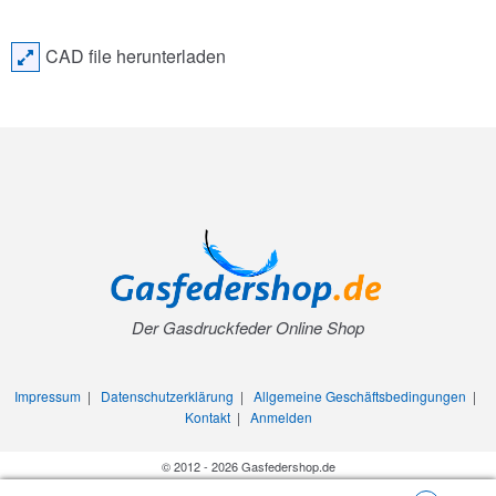
CAD file herunterladen
Der Gasdruckfeder Online Shop
Impressum
|
Datenschutzerklärung
|
Allgemeine Geschäftsbedingungen
|
Kontakt
|
Anmelden
© 2012 - 2026 Gasfedershop.de