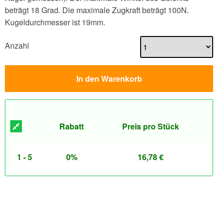
beträgt 18 Grad. Die maximale Zugkraft beträgt 100N.
Kugeldurchmesser ist 19mm.
Anzahl
In den Warenkorb
Rabatt
Preis pro Stück
1 - 5
0%
16,78
€