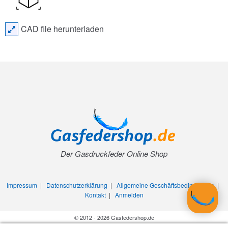
CAD file herunterladen
Der Gasdruckfeder Online Shop
Impressum
|
Datenschutzerklärung
|
Allgemeine Geschäftsbedingungen
|
Kontakt
|
Anmelden
© 2012 - 2026 Gasfedershop.de