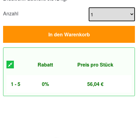
Anzahl
In den Warenkorb
Rabatt
Preis pro Stück
1 - 5
0%
56,04
€