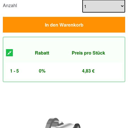
Anzahl
In den Warenkorb
Rabatt
Preis pro Stück
1 - 5
0%
4,83
€