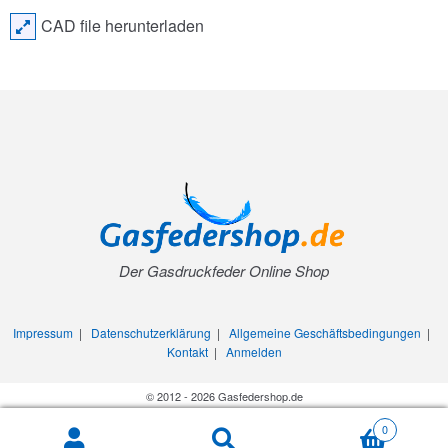
CAD file herunterladen
Der Gasdruckfeder Online Shop
Impressum
|
Datenschutzerklärung
|
Allgemeine Geschäftsbedingungen
|
Kontakt
|
Anmelden
© 2012 - 2026 Gasfedershop.de
0