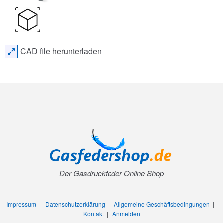
CAD file herunterladen
Der Gasdruckfeder Online Shop
Impressum
|
Datenschutzerklärung
|
Allgemeine Geschäftsbedingungen
|
Kontakt
|
Anmelden