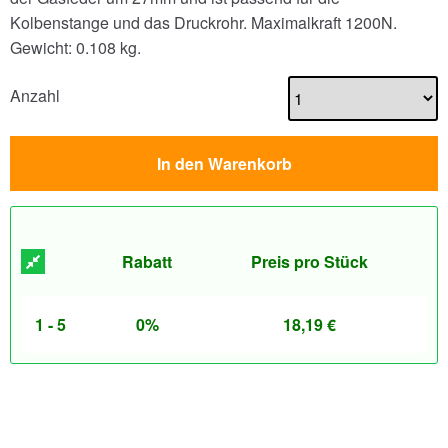
Kolbenstange und das Druckrohr. Maximalkraft 1200N.
Gewicht: 0.108 kg.
Anzahl
In den Warenkorb
Rabatt
Preis pro Stück
1 - 5
0%
18,19
€