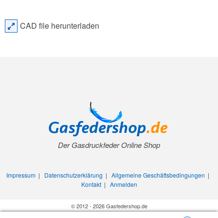
CAD file herunterladen
Der Gasdruckfeder Online Shop
Impressum
|
Datenschutzerklärung
|
Allgemeine Geschäftsbedingungen
|
Kontakt
|
Anmelden
© 2012 - 2026 Gasfedershop.de