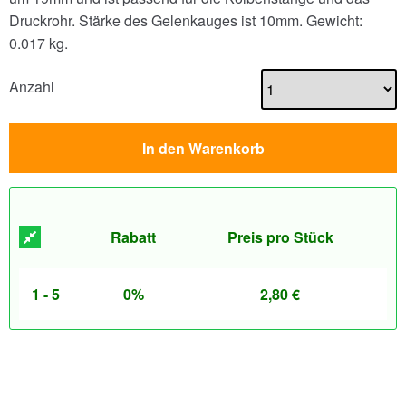
Druckrohr. Stärke des Gelenkauges ist 10mm.
Gewicht:
0.017 kg.
Anzahl
In den Warenkorb
Rabatt
Preis pro Stück
1 - 5
0%
2,80
€