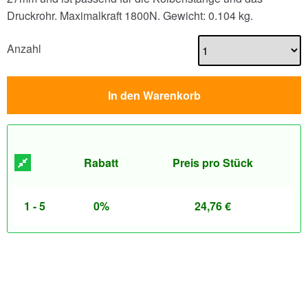
Druckrohr. Maximalkraft 1800N.
Gewicht: 0.104 kg.
Anzahl
In den Warenkorb
Rabatt
Preis pro Stück
1 - 5
0%
24,76
€