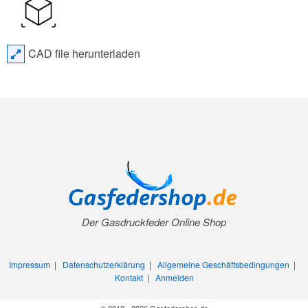
CAD file herunterladen
Der Gasdruckfeder Online Shop
Impressum
|
Datenschutzerklärung
|
Allgemeine Geschäftsbedingungen
|
Kontakt
|
Anmelden
© 2012 - 2026 Gasfedershop.de