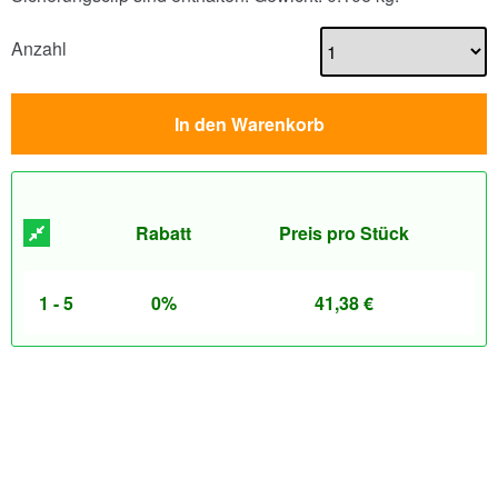
Anzahl
In den Warenkorb
Rabatt
Preis pro Stück
1 - 5
0%
41,38
€