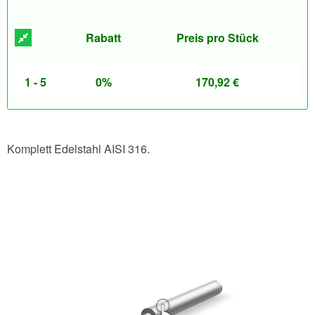
Rabatt
Preis pro Stück
1 - 5
0%
170,92
€
Komplett Edelstahl AISI 316.