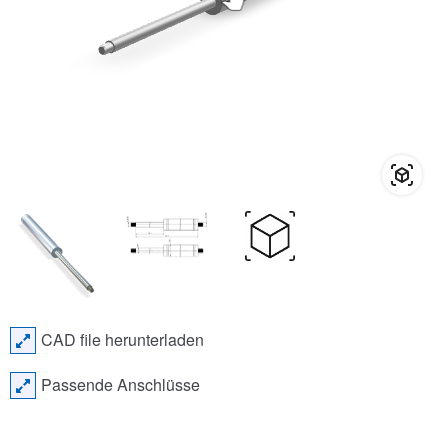
CAD file herunterladen
Passende Anschlüsse