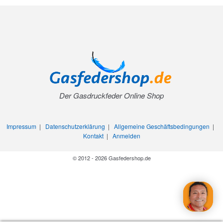
Der Gasdruckfeder Online Shop
Impressum
|
Datenschutzerklärung
|
Allgemeine Geschäftsbedingungen
|
Kontakt
|
Anmelden
© 2012 - 2026 Gasfedershop.de