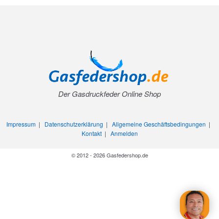
Der Gasdruckfeder Online Shop
Impressum
|
Datenschutzerklärung
|
Allgemeine Geschäftsbedingungen
|
Kontakt
|
Anmelden
© 2012 - 2026 Gasfedershop.de