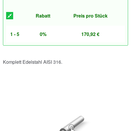
Rabatt
Preis pro Stück
1 - 5
0%
170,92
€
Komplett Edelstahl AISI 316.