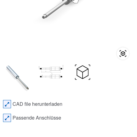
CAD file herunterladen
Passende Anschlüsse