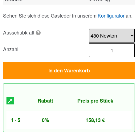
Sehen Sie sich diese Gasfeder in unserem
Konfigurator
an.
Ausschubkraft
Anzahl
In den Warenkorb
Rabatt
Preis pro Stück
1 - 5
0%
158,13
€