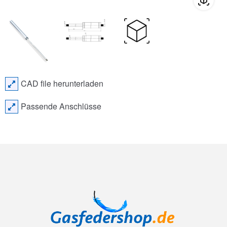
CAD file herunterladen
Passende Anschlüsse