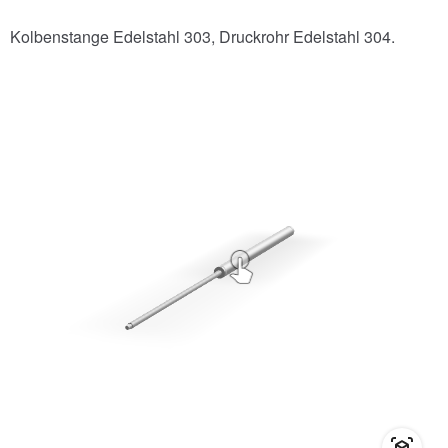
Kolbenstange Edelstahl 303, Druckrohr Edelstahl 304.