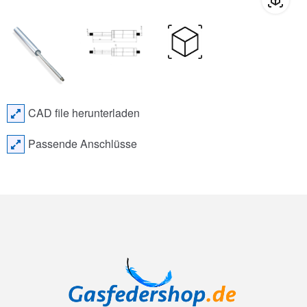
CAD file herunterladen
Passende Anschlüsse