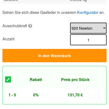
Sehen Sie sich diese Gasfeder in unserem
Konfigurator
an.
Ausschubkraft
Anzahl
In den Warenkorb
Rabatt
Preis pro Stück
1 - 5
0%
131,70
€