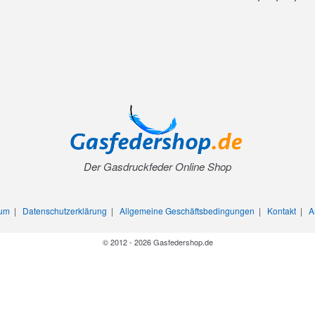
Der Gasdruckfeder Online Shop
sum
|
Datenschutzerklärung
|
Allgemeine Geschäftsbedingungen
|
Kontakt
|
A
© 2012 - 2026 Gasfedershop.de