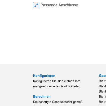
Passende Anschlüsse
Konfigurieren
Gas
Konfigurieren Sie sich einfach Ihre
Bis 
maßgeschneiderte Gasdruckfeder.
Bis 
Bis 
Berechnen
Bis 
Die benötigte Gasdruckfeder gemäß
Bis 