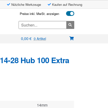
Nützliche Werkzeuge
Kaufen auf Rechnung
Preise inkl. MwSt. anzeigen
Search
for:
0,00
€
0 Artikel
14-28 Hub 100 Extra
14mm