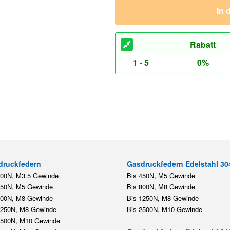
In 
Rabatt
1 - 5
0%
druckfedern
Gasdruckfedern Edelstahl 30
200N, M3.5 Gewinde
Bis 450N, M5 Gewinde
450N, M5 Gewinde
Bis 800N, M8 Gewinde
800N, M8 Gewinde
Bis 1250N, M8 Gewinde
1250N, M8 Gewinde
Bis 2500N, M10 Gewinde
2500N, M10 Gewinde