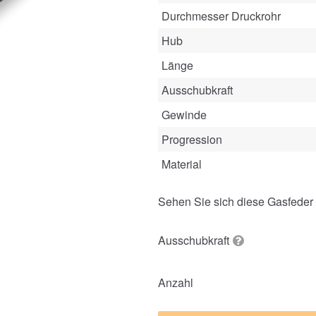
Durchmesser Druckrohr
Hub
Länge
Ausschubkraft
Gewinde
Progression
Material
Sehen Sie sich diese Gasfeder
Ausschubkraft
Anzahl