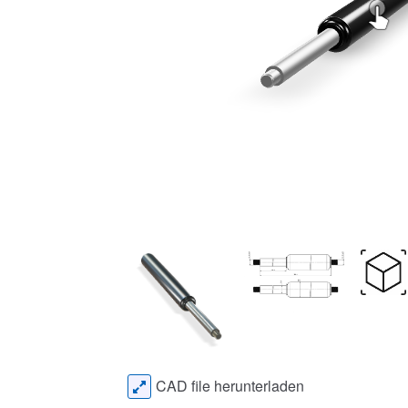
CAD file herunterladen