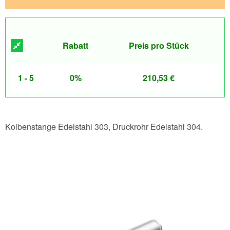
Rabatt
Preis pro Stück
1 - 5
0%
210,53
€
Kolbenstange Edelstahl 303, Druckrohr Edelstahl 304.