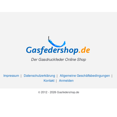
Der Gasdruckfeder Online Shop
Impressum
|
Datenschutzerklärung
|
Allgemeine Geschäftsbedingungen
|
Kontakt
|
Anmelden
© 2012 - 2026 Gasfedershop.de