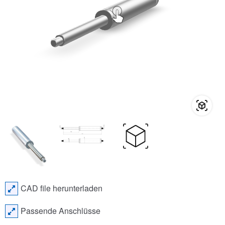
CAD file herunterladen
Passende Anschlüsse