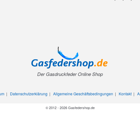
Der Gasdruckfeder Online Shop
sum
|
Datenschutzerklärung
|
Allgemeine Geschäftsbedingungen
|
Kontakt
|
A
© 2012 - 2026 Gasfedershop.de