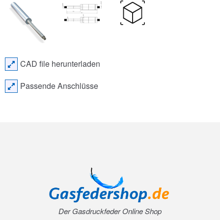
CAD file herunterladen
Passende Anschlüsse
Der Gasdruckfeder Online Shop