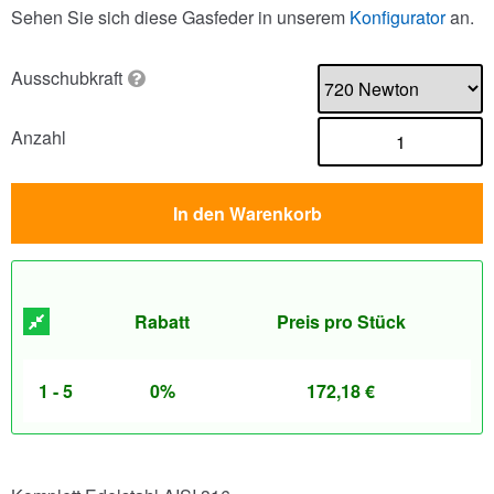
Sehen Sie sich diese Gasfeder in unserem
Konfigurator
an.
Ausschubkraft
Anzahl
In den Warenkorb
Rabatt
Preis pro Stück
1 - 5
0%
172,18
€