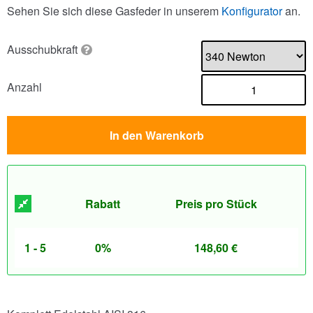
Sehen Sie sich diese Gasfeder in unserem
Konfigurator
an.
Ausschubkraft
Anzahl
In den Warenkorb
Rabatt
Preis pro Stück
1 - 5
0%
148,60
€