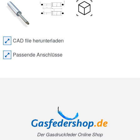
CAD file herunterladen
Passende Anschlüsse
Der Gasdruckfeder Online Shop