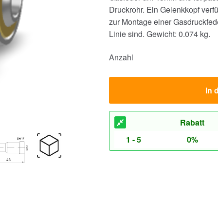
Druckrohr. Ein Gelenkkopf verfü
zur Montage einer Gasdruckfed
Linie sind.
Gewicht: 0.074 kg.
Anzahl
In 
Rabatt
1 - 5
0%