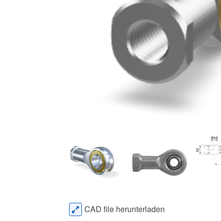
CAD file herunterladen