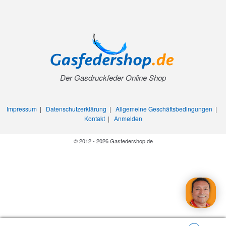
Der Gasdruckfeder Online Shop
Impressum
|
Datenschutzerklärung
|
Allgemeine Geschäftsbedingungen
|
Kontakt
|
Anmelden
© 2012 - 2026 Gasfedershop.de