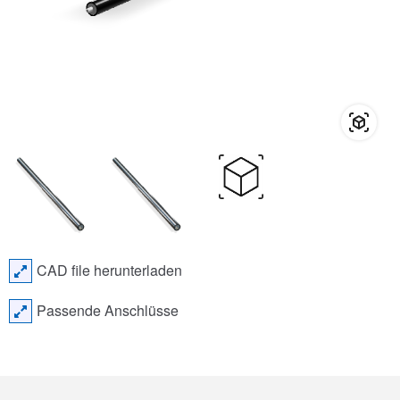
CAD file herunterladen
Passende Anschlüsse