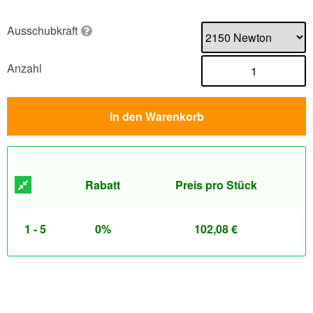
Ausschubkraft
Anzahl
In den Warenkorb
Rabatt
Preis pro Stück
1 - 5
0%
102,08
€