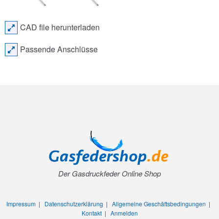
CAD file herunterladen
Passende Anschlüsse
Der Gasdruckfeder Online Shop
Impressum
|
Datenschutzerklärung
|
Allgemeine Geschäftsbedingungen
|
Kontakt
|
Anmelden