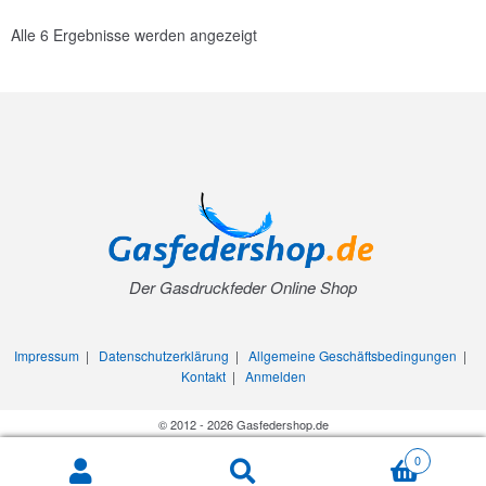
Alle 6 Ergebnisse werden angezeigt
Der Gasdruckfeder Online Shop
Impressum
|
Datenschutzerklärung
|
Allgemeine Geschäftsbedingungen
|
Kontakt
|
Anmelden
© 2012 - 2026 Gasfedershop.de
0
Search