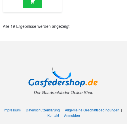
Alle 19 Ergebnisse werden angezeigt
Der Gasdruckfeder Online Shop
Impressum
|
Datenschutzerklärung
|
Allgemeine Geschäftsbedingungen
|
Kontakt
|
Anmelden