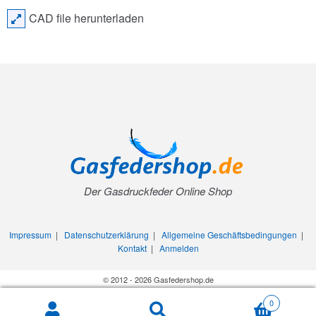
CAD file herunterladen
Der Gasdruckfeder Online Shop
Impressum
|
Datenschutzerklärung
|
Allgemeine Geschäftsbedingungen
|
Kontakt
|
Anmelden
© 2012 - 2026 Gasfedershop.de
0