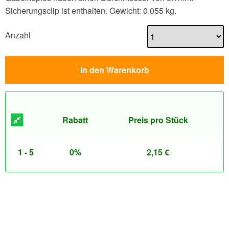
Sicherungsclip ist enthalten.
Gewicht: 0.055 kg.
Anzahl
In den Warenkorb
Rabatt
Preis pro Stück
1 - 5
0%
2,15
€