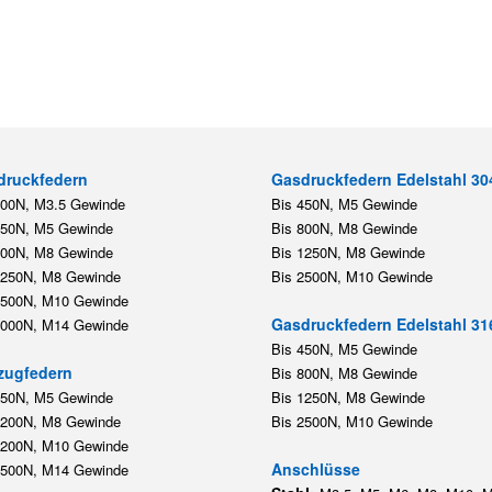
druckfedern
Gasdruckfedern Edelstahl 30
200N, M3.5 Gewinde
Bis 450N, M5 Gewinde
450N, M5 Gewinde
Bis 800N, M8 Gewinde
800N, M8 Gewinde
Bis 1250N, M8 Gewinde
1250N, M8 Gewinde
Bis 2500N, M10 Gewinde
2500N, M10 Gewinde
Gasdruckfedern Edelstahl 31
5000N, M14 Gewinde
Bis 450N, M5 Gewinde
zugfedern
Bis 800N, M8 Gewinde
350N, M5 Gewinde
Bis 1250N, M8 Gewinde
1200N, M8 Gewinde
Bis 2500N, M10 Gewinde
1200N, M10 Gewinde
Anschlüsse
5500N, M14 Gewinde