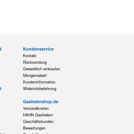
4
Kundenservice
Kontakt
Rücksendung
Gewerblich einkaufen
Mengenrabatt
Kundeninformation
6
Widerrufsbelehrung
Gasfedershop.de
Versandkosten
HAHN Gasfedern
Geschäftskunden
Bewertungen