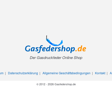
Der Gasdruckfeder Online Shop
sum
|
Datenschutzerklärung
|
Allgemeine Geschäftsbedingungen
|
Kontakt
|
A
© 2012 - 2026 Gasfedershop.de