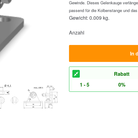
Gewinde. Dieses Gelenkauge verlänge
passend für die Kolbenstange und das
Gewicht: 0.009 kg.
Anzahl
In 
Rabatt
1 - 5
0%