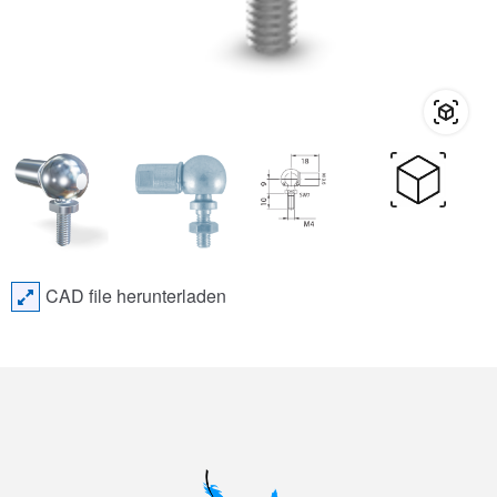
CAD file herunterladen