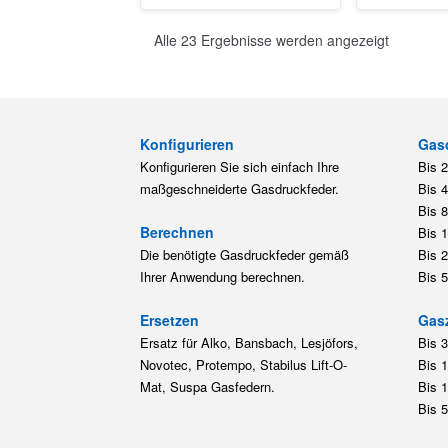
Alle 23 Ergebnisse werden angezeigt
Konfigurieren
Gas
Konfigurieren Sie sich einfach Ihre
Bis 
maßgeschneiderte Gasdruckfeder.
Bis 
Bis 
Berechnen
Bis 
Die benötigte Gasdruckfeder gemäß
Bis 
Ihrer Anwendung berechnen.
Bis 
Ersetzen
Gas
Ersatz für Alko, Bansbach, Lesjöfors,
Bis 
Novotec, Protempo, Stabilus Lift-O-
Bis 
Mat, Suspa Gasfedern.
Bis 
Bis 