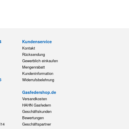
4
Kundenservice
Kontakt
Rücksendung
Gewerblich einkaufen
Mengenrabatt
Kundeninformation
6
Widerrufsbelehrung
Gasfedershop.de
Versandkosten
HAHN Gasfedern
Geschäftskunden
Bewertungen
14
Geschäftspartner