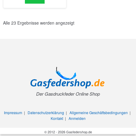
Alle 23 Ergebnisse werden angezeigt
Der Gasdruckfeder Online Shop
Impressum
|
Datenschutzerklärung
|
Allgemeine Geschäftsbedingungen
|
Kontakt
|
Anmelden
© 2012 - 2026 Gasfedershop.de