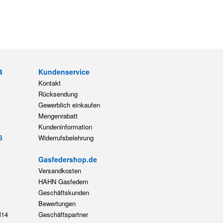
4
Kundenservice
Kontakt
Rücksendung
Gewerblich einkaufen
Mengenrabatt
Kundeninformation
6
Widerrufsbelehrung
Gasfedershop.de
Versandkosten
HAHN Gasfedern
Geschäftskunden
Bewertungen
14
Geschäftspartner