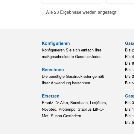
Alle 23 Ergebnisse werden angezeigt
Konfigurieren
Gas
Konfigurieren Sie sich einfach Ihre
Bis 
maßgeschneiderte Gasdruckfeder.
Bis 
Bis 
Berechnen
Bis 
Die benötigte Gasdruckfeder gemäß
Bis 
Ihrer Anwendung berechnen.
Bis 
Ersetzen
Gas
Ersatz für Alko, Bansbach, Lesjöfors,
Bis 
Novotec, Protempo, Stabilus Lift-O-
Bis 
Mat, Suspa Gasfedern.
Bis 
Bis 