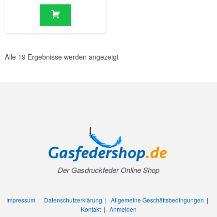
Alle 19 Ergebnisse werden angezeigt
Der Gasdruckfeder Online Shop
Impressum
|
Datenschutzerklärung
|
Allgemeine Geschäftsbedingungen
|
Kontakt
|
Anmelden