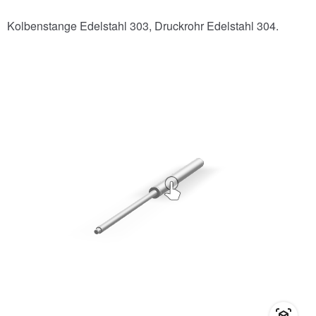
Kolbenstange Edelstahl 303, Druckrohr Edelstahl 304.