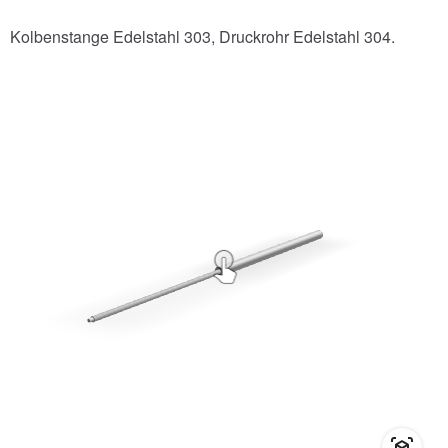
Kolbenstange Edelstahl 303, Druckrohr Edelstahl 304.