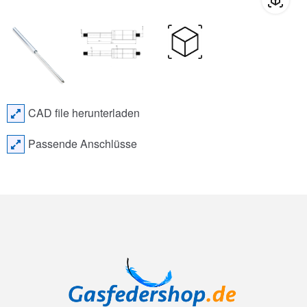
CAD file herunterladen
Passende Anschlüsse