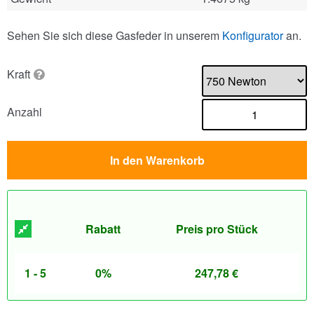
Sehen Sie sich diese Gasfeder in unserem
Konfigurator
an.
Kraft
Anzahl
In den Warenkorb
Rabatt
Preis pro Stück
1 - 5
0%
247,78
€