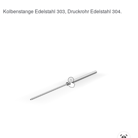
Kolbenstange Edelstahl 303, Druckrohr Edelstahl 304.