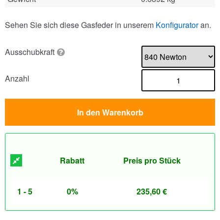
Sehen Sie sich diese Gasfeder in unserem
Konfigurator
an.
Ausschubkraft
Anzahl
In den Warenkorb
Rabatt
Preis pro Stück
1 - 5
0%
235,60
€