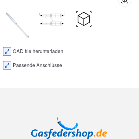
CAD file herunterladen
Passende Anschlüsse